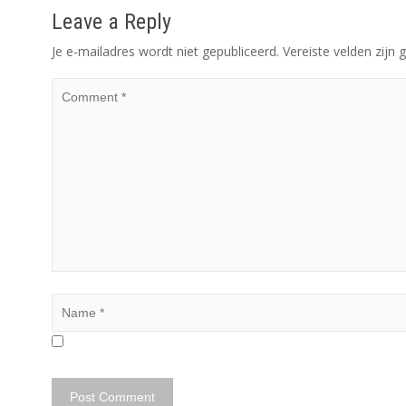
Leave a Reply
Je e-mailadres wordt niet gepubliceerd.
Vereiste velden zij