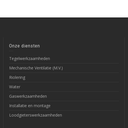
Onze diensten
Tegelwerkzaamheden
Mechanische Ventilatie (M.V.)
Riolering
Water
Gaswerkzaamheden
Installatie en montage
Loodgieterswerkzaamheden