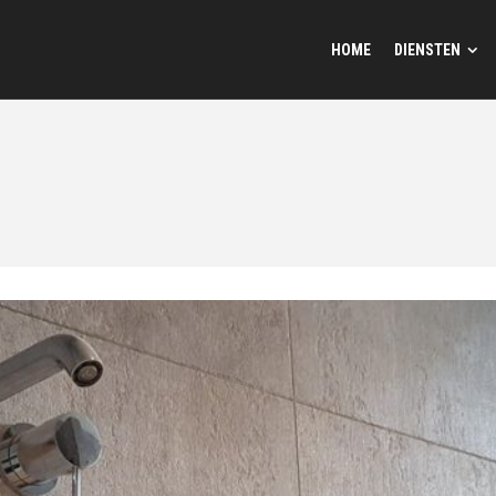
HOME
DIENSTEN