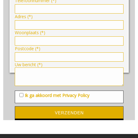
Telefoonnummer (*)
Adres (*)
Woonplaats (*)
Postcode (*)
Uw bericht (*)
Ik ga akkoord met Privacy Policy