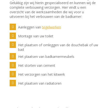
Gelukkig zijn wij hierin gespecialiseerd en kunnen wij de
complete verbouwing verzorgen. Hier vindt u een
overzicht van de werkzaamheden die wij voor u
uitvoeren bij het verbouwen van de badkamer:
Aanleggen van
tegelwerken
Montage van uw toilet
Het plaatsen of omleggen van de douchebak of uw
bad
Het plaatsen van badkamermeubels
Het storten van cement
Het verzorgen van het kitwerk
Het plaatsen van radiatoren