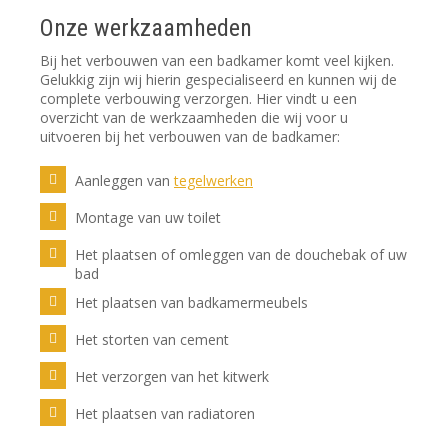
Onze werkzaamheden
Bij het verbouwen van een badkamer komt veel kijken.
Gelukkig zijn wij hierin gespecialiseerd en kunnen wij de
complete verbouwing verzorgen. Hier vindt u een
overzicht van de werkzaamheden die wij voor u
uitvoeren bij het verbouwen van de badkamer:
Aanleggen van
tegelwerken
Montage van uw toilet
Het plaatsen of omleggen van de douchebak of uw
bad
Het plaatsen van badkamermeubels
Het storten van cement
Het verzorgen van het kitwerk
Het plaatsen van radiatoren