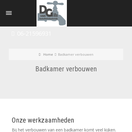
06-21596931
Home
Badkamer verbouwen
Badkamer verbouwen
Onze werkzaamheden
Bij het verbouwen van een badkamer komt veel kijken.