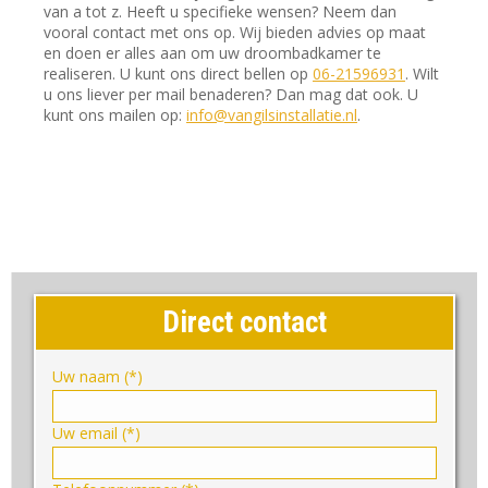
van a tot z. Heeft u specifieke wensen? Neem dan
vooral contact met ons op. Wij bieden advies op maat
en doen er alles aan om uw droombadkamer te
realiseren. U kunt ons direct bellen op
06-21596931
. Wilt
u ons liever per mail benaderen? Dan mag dat ook. U
kunt ons mailen op:
info@vangilsinstallatie.nl
.
Direct contact
Uw naam (*)
Uw email (*)