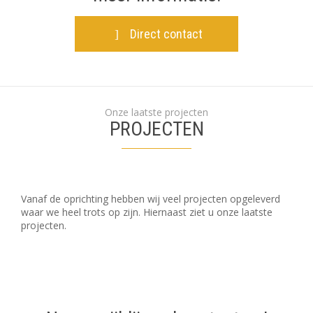
Direct contact
Onze laatste projecten
PROJECTEN
Vanaf de oprichting hebben wij veel projecten opgeleverd
waar we heel trots op zijn. Hiernaast ziet u onze laatste
projecten.