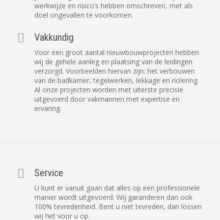
werkwijze en risico’s hebben omschreven, met als
doel ongevallen te voorkomen.
Vakkundig
Voor een groot aantal nieuwbouwprojecten hebben
wij de gehele aanleg en plaatsing van de leidingen
verzorgd. Voorbeelden hiervan zijn: het verbouwen
van de badkamer, tegelwerken, lekkage en riolering.
Al onze projecten worden met uiterste precisie
uitgevoerd door vakmannen met expertise en
ervaring.
Service
U kunt er vanuit gaan dat alles op een professionele
manier wordt uitgevoerd. Wij garanderen dan ook
100% tevredenheid. Bent u niet tevreden, dan lossen
wij het voor u op.