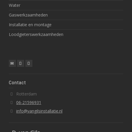
Water
Gaswerkzaamheden
Installatie en montage
Loodgieterswerkzaamheden
Contact
Rotterdam
06-21596931
info@vangilsinstallatie.nl