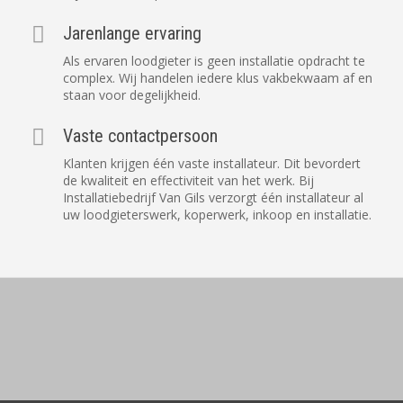
Jarenlange ervaring
Als ervaren loodgieter is geen installatie opdracht te
complex. Wij handelen iedere klus vakbekwaam af en
staan voor degelijkheid.
Vaste contactpersoon
Klanten krijgen één vaste installateur. Dit bevordert
de kwaliteit en effectiviteit van het werk. Bij
Installatiebedrijf Van Gils verzorgt één
installateur
al
uw loodgieterswerk, koperwerk, inkoop en installatie.