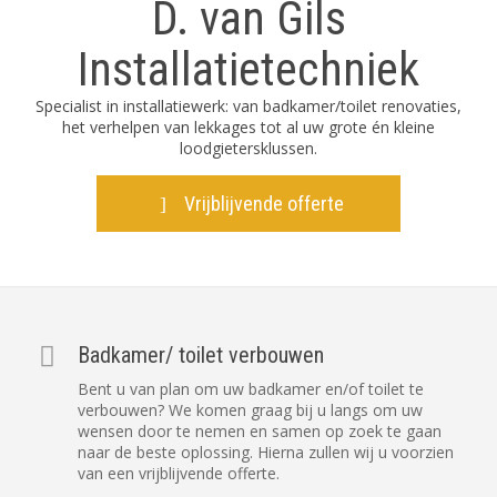
D. van Gils
Installatietechniek
Specialist in installatiewerk: van badkamer/toilet renovaties,
het verhelpen van lekkages tot al uw grote én kleine
loodgietersklussen.
Vrijblijvende offerte
Badkamer/ toilet verbouwen
Bent u van plan om uw badkamer en/of toilet te
verbouwen? We komen graag bij u langs om uw
wensen door te nemen en samen op zoek te gaan
naar de beste oplossing. Hierna zullen wij u voorzien
van een vrijblijvende offerte.