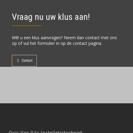
Vraag nu uw klus aan!
Wilt u een klus aanvragen? Neem dan contact met ons
op of vul het formulier in op de contact pagina.
Contact
Over Van Gils Installatietechniek