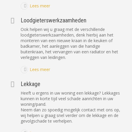
Lees meer
Loodgieterswerkzaamheden
Ook helpen wij u graag met de verschillende
loodgieterswerkzaamheden, denk hierbij aan het
monteren van een nieuwe kraan in de keuken of
badkamer, het aanleggen van die handige
buitenkraan, het vervangen van een radiator en het
verleggen van leidingen.
Lees meer
Lekkage
Heeft u ergens in uw woning een lekkage? Lekkages
kunnen in korte tijd veel schade aanrichten in uw
woning/pand.
Neem dan zo spoedig mogelijk contact met ons op,
wij helpen u graag snel verder om de lekkage en de
gevolgschade te verhelpen.