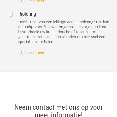
Lees meer
Riolering
Heeft u last van een lekkage aan de riolering? Dat kan
natuurlijk voor flink wat ongemakken zorgen. U kunt
bijvoorbeeld uw kraan, douche of toilet niet meer
gebruiken. Het is dan aan te raden om hier snel een
specialist bij te halen.
Lees meer
Neem contact met ons op voor
meer informatie!