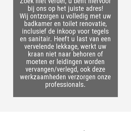
Zoek niet verder, u bent hiervoor
bij ons op het juiste adres!
Wij ontzorgen u volledig met uw
badkamer en toilet renovatie,
inclusief de inkoop voor tegels
en sanitair. Heeft u last van een
vervelende lekkage, werkt uw
kraan niet naar behoren of
moeten er leidingen worden
vervangen/verlegd, ook deze
werkzaamheden verzorgen onze
professionals.