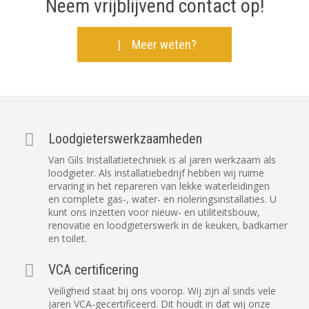
Neem vrijblijvend contact op!
Meer weten?
Loodgieterswerkzaamheden
Van Gils Installatietechniek is al jaren werkzaam als
loodgieter. Als installatiebedrijf hebben wij ruime
ervaring in het repareren van lekke waterleidingen
en complete gas-, water- en rioleringsinstallaties. U
kunt ons inzetten voor nieuw- en utiliteitsbouw,
renovatie en loodgieterswerk in de keuken, badkamer
en toilet.
VCA certificering
Veiligheid staat bij ons voorop. Wij zijn al sinds vele
jaren VCA-gecertificeerd. Dit houdt in dat wij onze