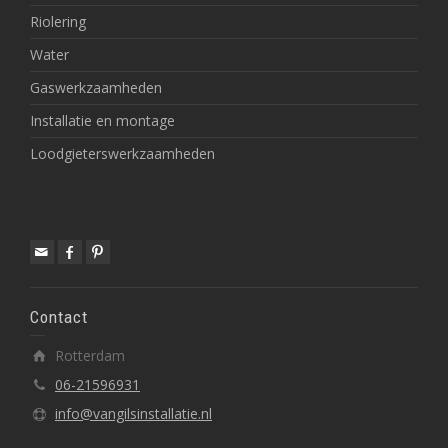
Riolering
Water
Gaswerkzaamheden
Installatie en montage
Loodgieterswerkzaamheden
Contact
Rotterdam
06-21596931
info@vangilsinstallatie.nl