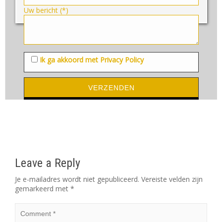
Uw bericht (*)
Ik ga akkoord met Privacy Policy
Leave a Reply
Je e-mailadres wordt niet gepubliceerd.
Vereiste velden zijn
gemarkeerd met
*